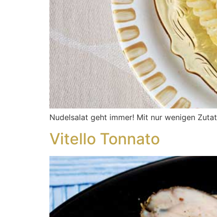
Nudelsalat geht immer! Mit nur wenigen Zutat
Vitello Tonnato