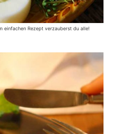
em einfachen Rezept verzauberst du alle!