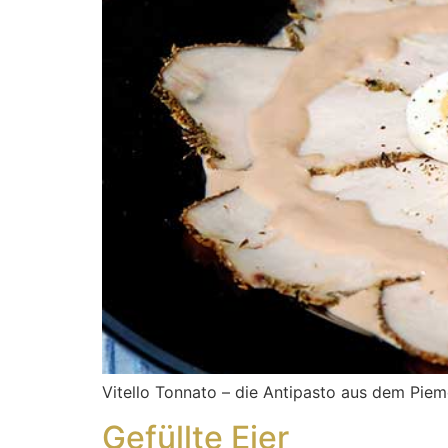
Vitello Tonnato – die Antipasto aus dem Piem
Gefüllte Eier