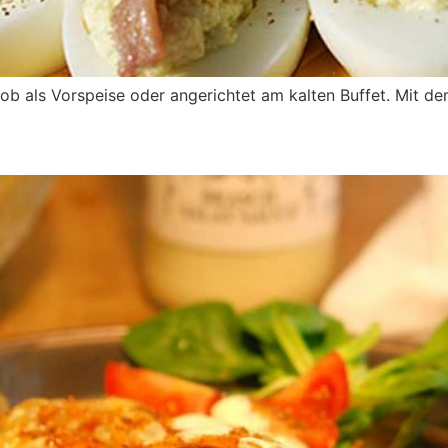
l, ob als Vorspeise oder angerichtet am kalten Buffet. Mit d