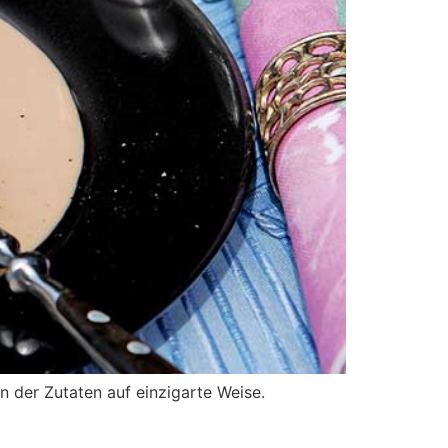
n der Zutaten auf einzigarte Weise.