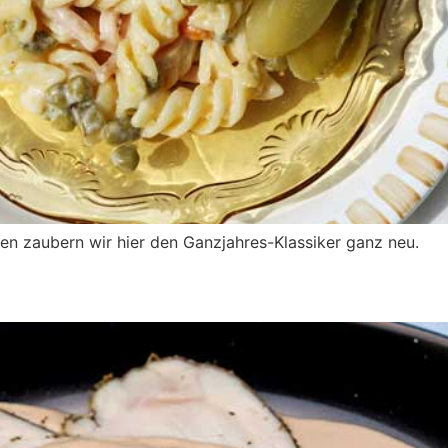
en zaubern wir hier den Ganzjahres-Klassiker ganz neu.