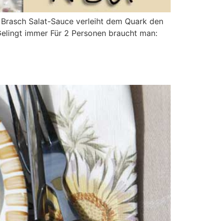
re Brasch Salat-Sauce verleiht dem Quark den
Gelingt immer Für 2 Personen braucht man: