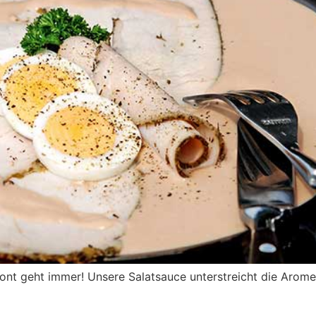
ont geht immer! Unsere Salatsauce unterstreicht die Arome