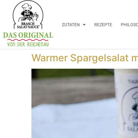
ZUTATEN
REZEPTE
PHILOS
Warmer Spargelsalat m