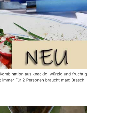
Kombination aus knackig, würzig und fruchtig
gt immer Für 2 Personen braucht man: Brasch