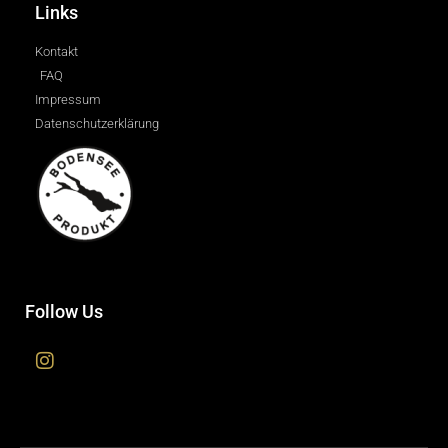
Links
Kontakt
FAQ
Impressum
Datenschutzerklärung
Follow Us