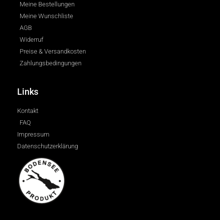
Meine Bestellungen
Meine Wunschliste
AGB
Widerruf
Preise & Versandkosten
Zahlungsbedingungen
Links
Kontakt
FAQ
Impressum
Datenschutzerklärung