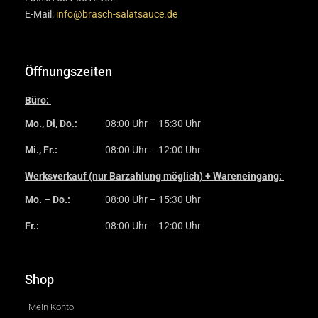
E-Mail:
info@brasch-salatsauce.de
Öffnungszeiten
Büro:
Mo., Di, Do.:
08:00 Uhr – 15:30 Uhr
Mi., Fr.:
08:00 Uhr – 12:00 Uhr
Werksverkauf (nur Barzahlung möglich) + Wareneingang:
Mo. – Do.:
08:00 Uhr – 15:30 Uhr
Fr.:
08:00 Uhr – 12:00 Uhr
Shop
Mein Konto