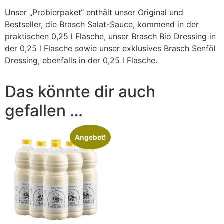
Unser „Probierpaket“ enthält unser Original und
Bestseller, die Brasch Salat-Sauce, kommend in der
praktischen 0,25 l Flasche, unser Brasch Bio Dressing in
der 0,25 l Flasche sowie unser exklusives Brasch Senföl
Dressing, ebenfalls in der 0,25 l Flasche.
Das könnte dir auch
gefallen …
Angebot!