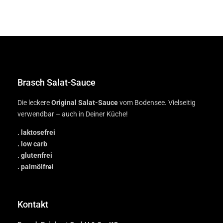
Brasch Salat-Sauce
Die leckere
Original Salat-Sauce
vom Bodensee. Vielseitig
verwendbar – auch in Deiner Küche!
. laktosefrei
. low carb
. glutenfrei
. palmölfrei
Kontakt