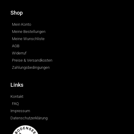
Shop
Mein Konto
Meine Bestellungen
Meine Wunschliste
AGB
Widerruf
Preise & Versandkosten
Zahlungsbedingungen
Links
Kontakt
FAQ
Impressum
Datenschutzerklärung